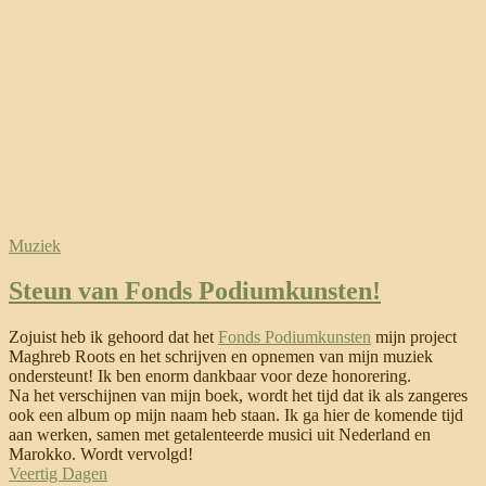
Muziek
Steun van Fonds Podiumkunsten!
Zojuist heb ik gehoord dat het
Fonds Podiumkunsten
mijn project
Maghreb Roots en het schrijven en opnemen van mijn muziek
ondersteunt! Ik ben enorm dankbaar voor deze honorering.
Na het verschijnen van mijn boek, wordt het tijd dat ik als zangeres
ook een album op mijn naam heb staan. Ik ga hier de komende tijd
aan werken, samen met getalenteerde musici uit Nederland en
Marokko. Wordt vervolgd!
Veertig Dagen