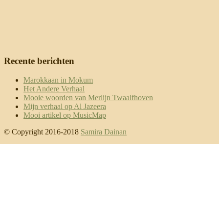
Recente berichten
Marokkaan in Mokum
Het Andere Verhaal
Mooie woorden van Merlijn Twaalfhoven
Mijn verhaal op Al Jazeera
Mooi artikel op MusicMap
© Copyright 2016-2018
Samira Dainan