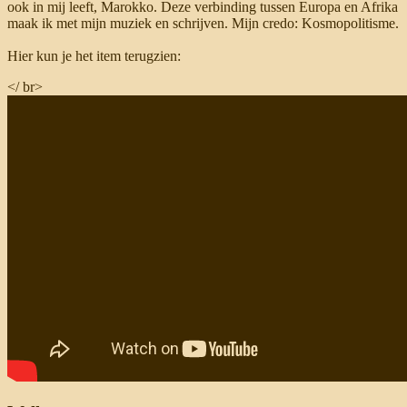
ook in mij leeft, Marokko. Deze verbinding tussen Europa en Afrika
maak ik met mijn muziek en schrijven. Mijn credo: Kosmopolitisme.
Hier kun je het item terugzien:
</ br>